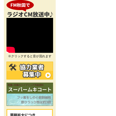
※クリックすると音が流れます