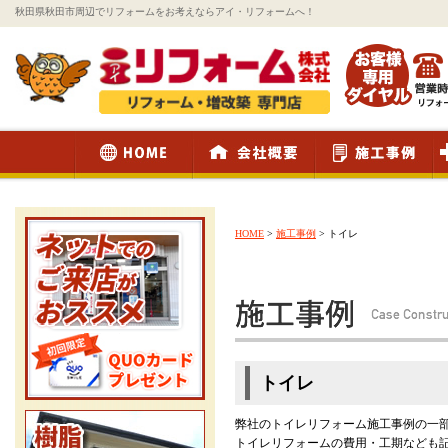
秋田県秋田市周辺でリフォームをお考えならアイ・リフォームへ！
HOME
>
施工事例
>
トイレ
トイレ
弊社のトイレリフォーム施工事例の一
トイレリフォームの費用・工期なども