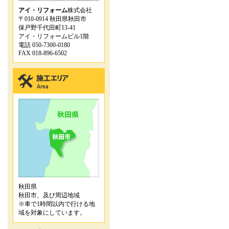
アイ・リフォーム
株式会社
〒010-0914 秋田県秋田市
保戸野千代田町13-41
アイ・リフォームビル1階
電話 050-7300-0180
FAX 018-896-6502
秋田県
秋田市、及び周辺地域
※車で1時間以内で行ける地
域を対象にしています。