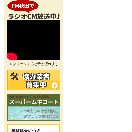
※クリックすると音が流れます