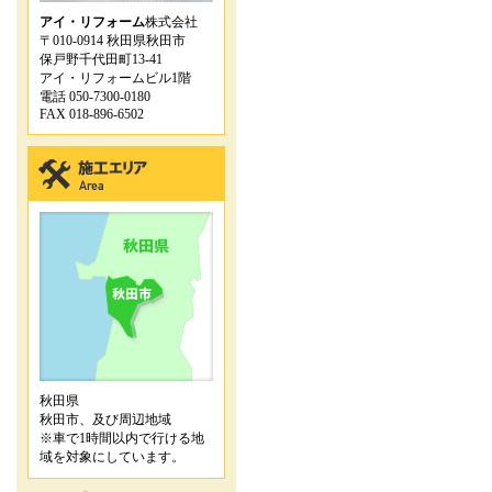
アイ・リフォーム
株式会社
〒010-0914 秋田県秋田市
保戸野千代田町13-41
アイ・リフォームビル1階
電話 050-7300-0180
FAX 018-896-6502
秋田県
秋田市、及び周辺地域
※車で1時間以内で行ける地
域を対象にしています。