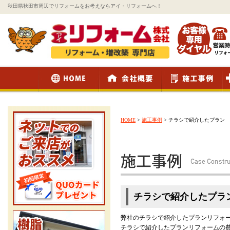
秋田県秋田市周辺でリフォームをお考えならアイ・リフォームへ！
HOME
>
施工事例
>
チラシで紹介したプラン
チラシで紹介したプラ
弊社のチラシで紹介したプランリフォ
チラシで紹介したプランリフォームの