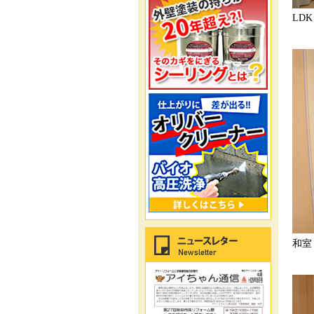
LDK
和室