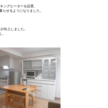
ッキングヒーターを設置、
暮らせるようになりました。
性が向上しました。
し、