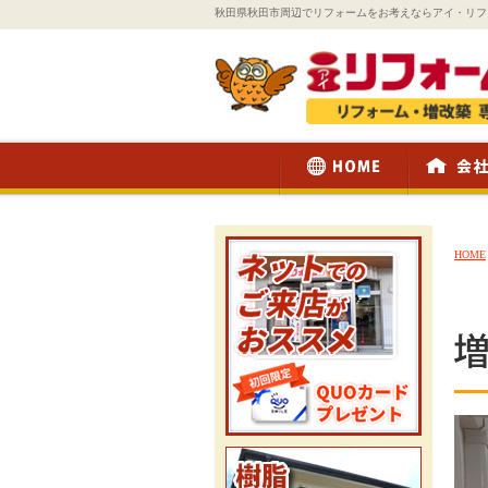
秋田県秋田市周辺でリフォームをお考えならアイ・リフ
HOME