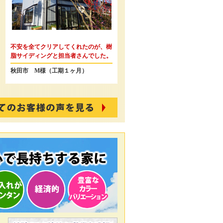
不安を全てクリアしてくれたのが、樹
脂サイディングと担当者さんでした。
秋田市 M様（工期１ヶ月）