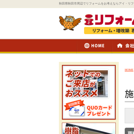
秋田県秋田市周辺でリフォームをお考えならアイ・リフ
HOME
雨