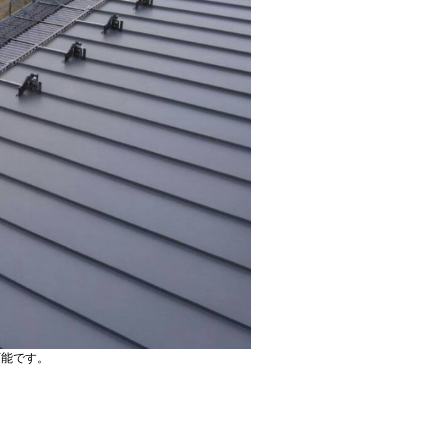
可能です。