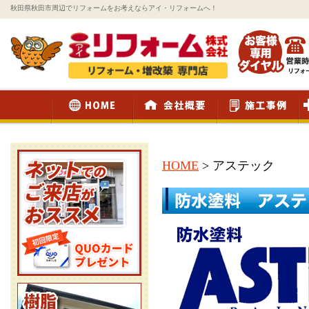
秋田県秋田市周辺でリフォームをお考えならアイ・リフォームへ！
HOME
>
アステック