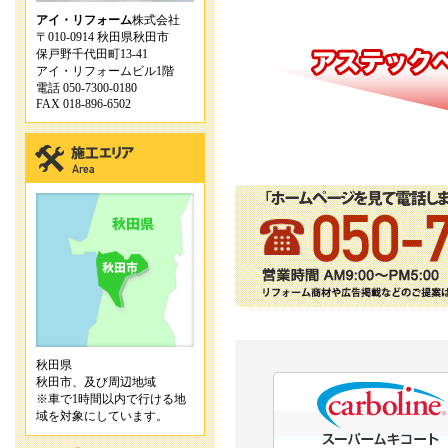
アイ・リフォーム
株式会社
〒010-0914 秋田県秋田市
保戸野千代田町13-41
アイ・リフォームビル1階
電話 050-7300-0180
FAX 018-896-6502
秋田県
秋田市、及び周辺地域
※車で1時間以内で行ける地
域を対象にしています。