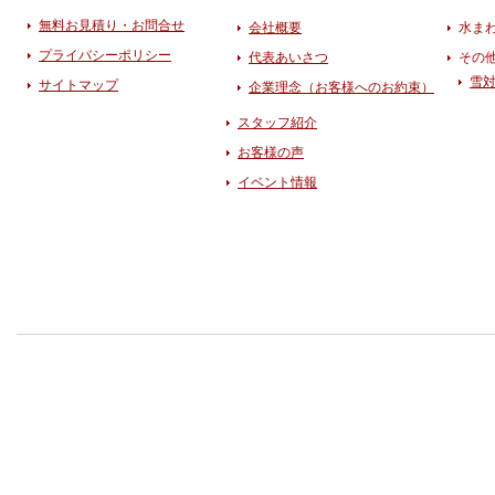
無料お見積り・お問合せ
会社概要
水ま
プライバシーポリシー
代表あいさつ
その
雪
サイトマップ
企業理念（お客様へのお約束）
スタッフ紹介
お客様の声
イベント情報