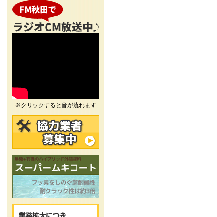
※クリックすると音が流れます