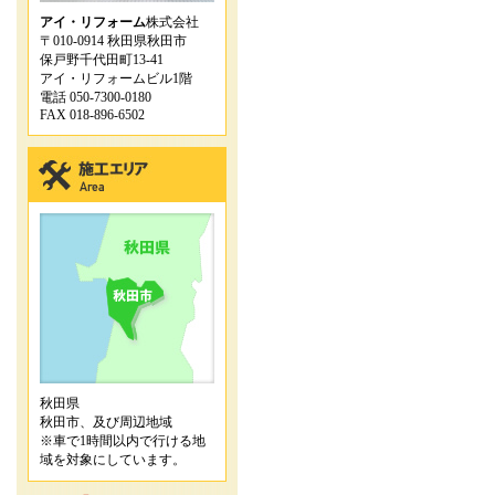
アイ・リフォーム
株式会社
〒010-0914 秋田県秋田市
保戸野千代田町13-41
アイ・リフォームビル1階
電話 050-7300-0180
FAX 018-896-6502
秋田県
秋田市、及び周辺地域
※車で1時間以内で行ける地
域を対象にしています。