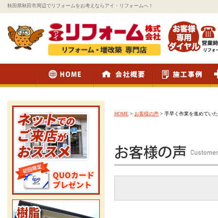
秋田県秋田市周辺でリフォームをお考えならアイ・リフォームへ！
HOME
>
お客様の声
>
手早く作業を進めていた