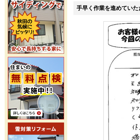
手早く作業を進めていた