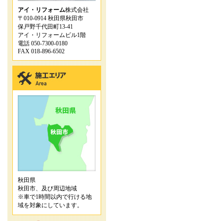
アイ・リフォーム
株式会社
〒010-0914 秋田県秋田市
保戸野千代田町13-41
アイ・リフォームビル1階
電話 050-7300-0180
FAX 018-896-6502
秋田県
秋田市、及び周辺地域
※車で1時間以内で行ける地
域を対象にしています。