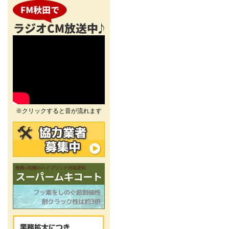
※クリックすると音が流れます