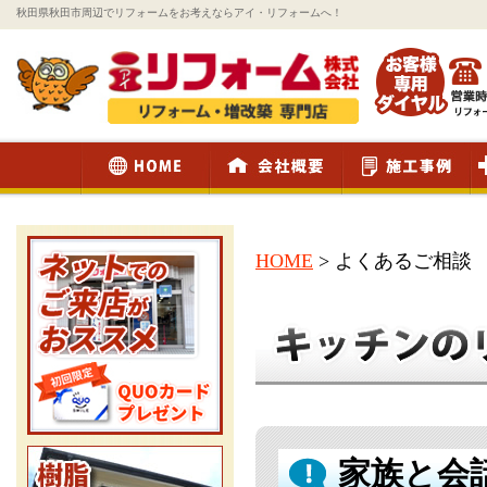
秋田県秋田市周辺でリフォームをお考えならアイ・リフォームへ！
HOME
>
よくあるご相談
家族と会