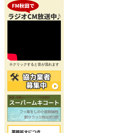
※クリックすると音が流れます