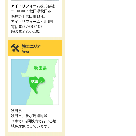
アイ・リフォーム
株式会社
〒010-0914 秋田県秋田市
保戸野千代田町13-41
アイ・リフォームビル1階
電話 050-7300-0180
FAX 018-896-6502
秋田県
秋田市、及び周辺地域
※車で1時間以内で行ける地
域を対象にしています。