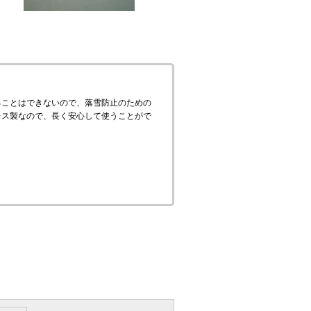
ることはできないので、落雪防止のための
レス製なので、長く安心して使うことがで