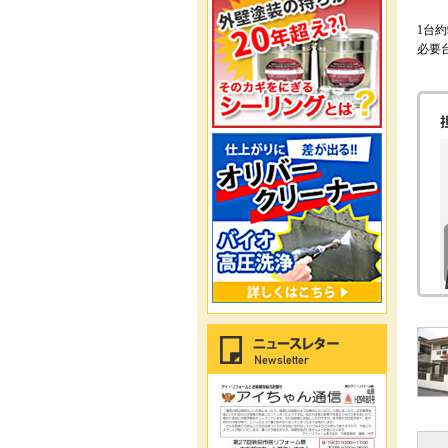
1台
必要