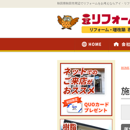
秋田県秋田市周辺でリフォームをお考えならアイ・リフ
HOME
落