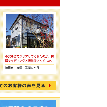
不安を全てクリアしてくれたのが、樹
脂サイディングと担当者さんでした。
秋田市 M様（工期１ヶ月）