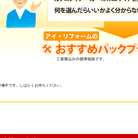
準備中です。しばらくお待ちください。