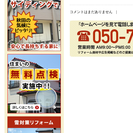
コメントはまだありません |