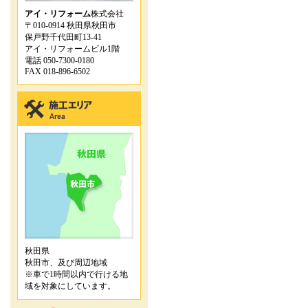
アイ・リフォーム
株式会社
〒010-0914 秋田県秋田市
保戸野千代田町13-41
アイ・リフォームビル1階
電話 050-7300-0180
FAX 018-896-6502
秋田県
秋田市、及び周辺地域
※車で1時間以内で行ける地
域を対象にしています。