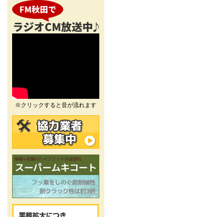
※クリックすると音が流れます