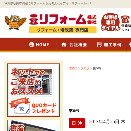
秋田県秋田市周辺でリフォームをお考えならアイ・リフォームへ！
HOME
>
ブログ
>
第30号
第30号
2013年4月25日 木